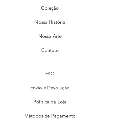
Coleção
Nossa História
Nossa Arte
Contato
FAQ
Envio e Devolução
Política da Loja
Métodos de Pagamento
Nossas Lojas